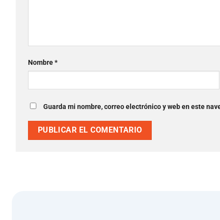
Nombre
*
Guarda mi nombre, correo electrónico y web en este nav