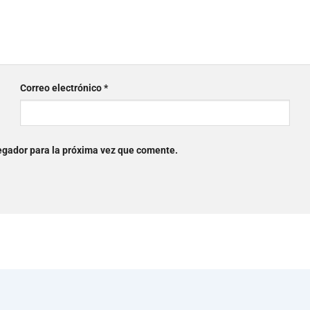
Correo electrónico
*
egador para la próxima vez que comente.