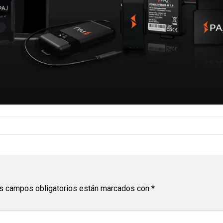
s campos obligatorios están marcados con
*