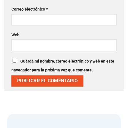
Correo electrónico
*
Web
Guarda mi nombre, correo electrónico y web en este
navegador para la próxima vez que comente.