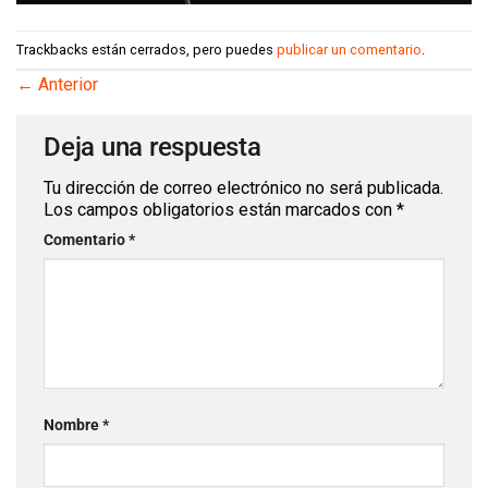
Trackbacks están cerrados, pero puedes
publicar un comentario
.
←
Anterior
Deja una respuesta
Tu dirección de correo electrónico no será publicada.
Los campos obligatorios están marcados con
*
Comentario
*
Nombre
*