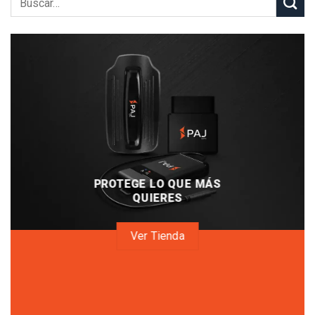
PROTEGE LO QUE MÁS
QUIERES
Ver Tienda