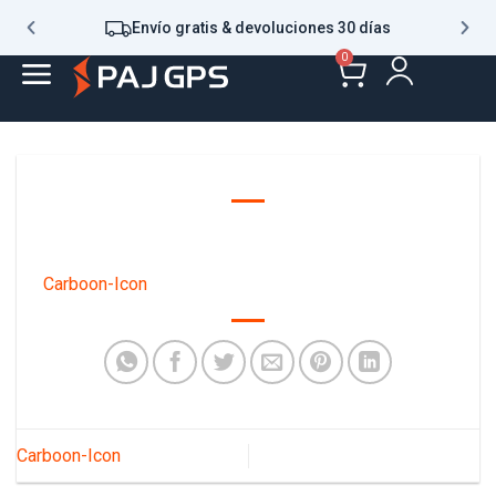
Envío gratis & devoluciones 30 días
0
Carboon-Icon
Carboon-Icon