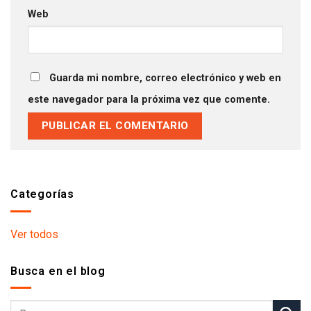
Web
Guarda mi nombre, correo electrónico y web en
este navegador para la próxima vez que comente.
Categorías
Ver todos
Busca en el blog