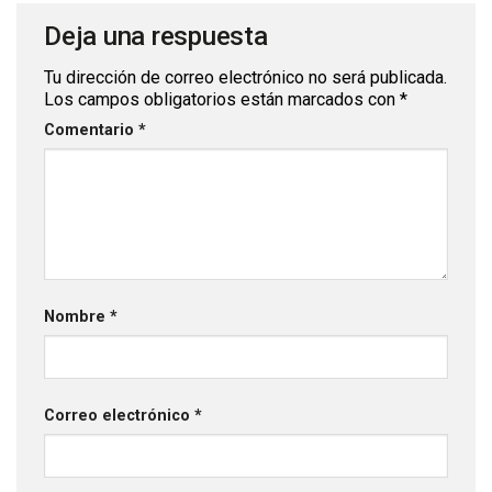
Deja una respuesta
Tu dirección de correo electrónico no será publicada.
Los campos obligatorios están marcados con
*
Comentario
*
Nombre
*
Correo electrónico
*