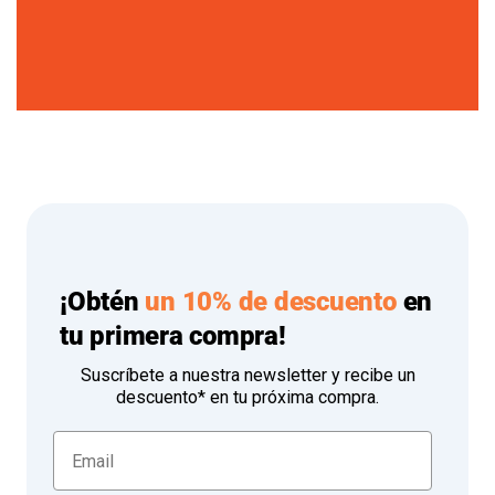
¡Obtén
un 10% de descuento
en
tu primera compra!
Suscríbete a nuestra newsletter y recibe un
descuento* en tu próxima compra.