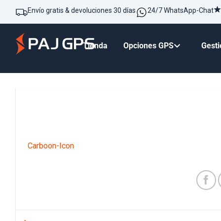
Envío gratis & devoluciones 30 días
24/7 WhatsApp-Chat
Tienda
Opciones GPS
Gesti
Carboon-Icon