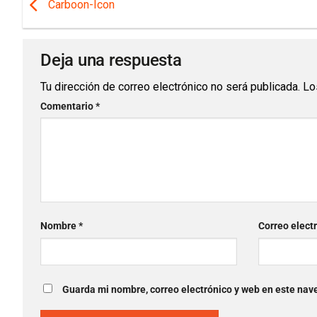
Carboon-Icon
Deja una respuesta
Tu dirección de correo electrónico no será publicada.
Lo
Comentario
*
Nombre
*
Correo elect
Guarda mi nombre, correo electrónico y web en este nav