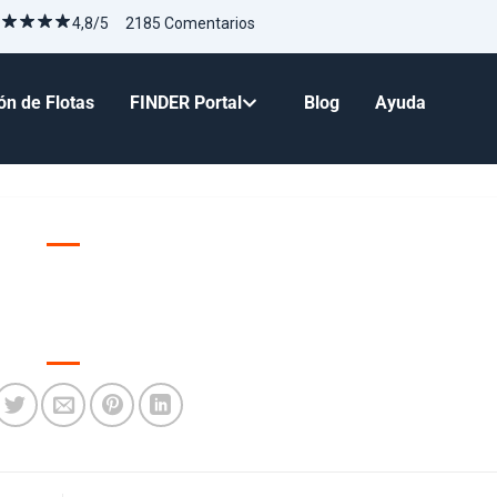
4,8/5 2185 Comentarios
ón de Flotas
FINDER Portal
Blog
Ayuda