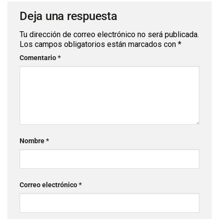
Deja una respuesta
Tu dirección de correo electrónico no será publicada.
Los campos obligatorios están marcados con
*
Comentario
*
Nombre
*
Correo electrónico
*