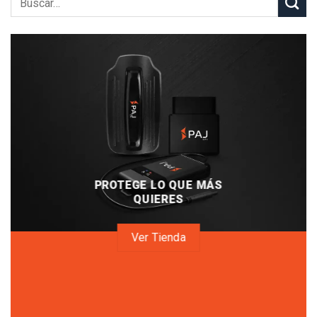
PROTEGE LO QUE MÁS
QUIERES
Ver Tienda