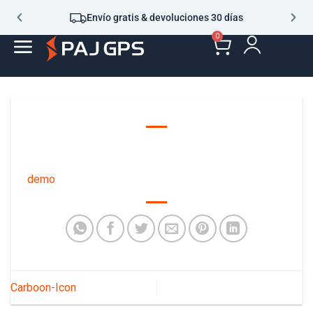
Envío gratis & devoluciones 30 días
0
demo
Carboon-Icon