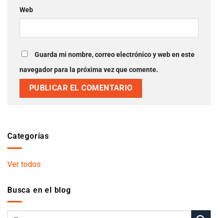
Web
Guarda mi nombre, correo electrónico y web en este
navegador para la próxima vez que comente.
Categorías
Ver todos
Busca en el blog