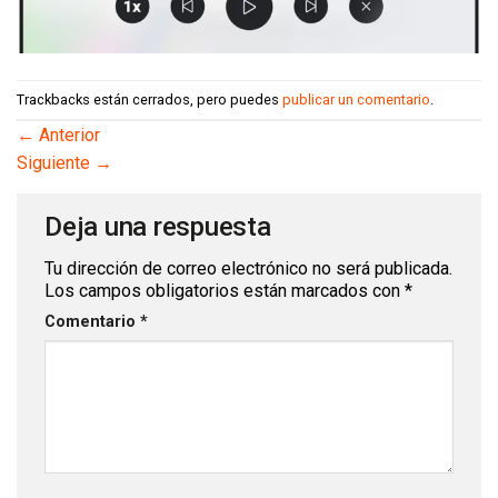
Trackbacks están cerrados, pero puedes
publicar un comentario
.
←
Anterior
Siguiente
→
Deja una respuesta
Tu dirección de correo electrónico no será publicada.
Los campos obligatorios están marcados con
*
Comentario
*