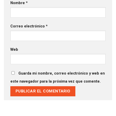
Nombre
*
Correo electrónico
*
Web
Guarda mi nombre, correo electrónico y web en
este navegador para la próxima vez que comente.