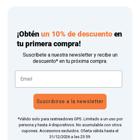
¡Obtén
un 10% de descuento
en
tu primera compra!
Suscríbete a nuestra newsletter y recibe un
descuento* en tu próxima compra.
Suscribirse a la newsletter
*Válido solo para rastreadores GPS. Limitado a un uso por
persona y hasta 4 dispositivos. No acumulable con otros
cupones. Accesorios excluidos. Oferta válida hasta el
31/12/2026 a las 23:59.