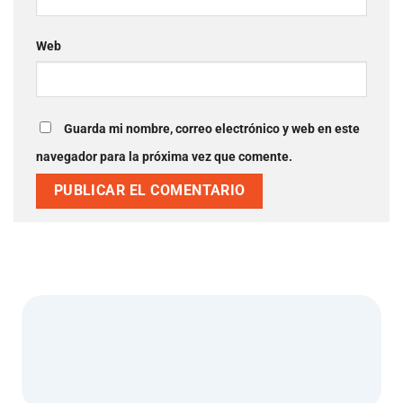
Web
Guarda mi nombre, correo electrónico y web en este
navegador para la próxima vez que comente.