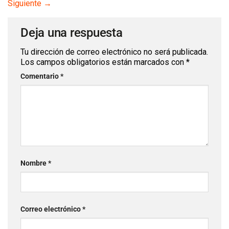
Siguiente
→
Deja una respuesta
Tu dirección de correo electrónico no será publicada.
Los campos obligatorios están marcados con
*
Comentario
*
Nombre
*
Correo electrónico
*