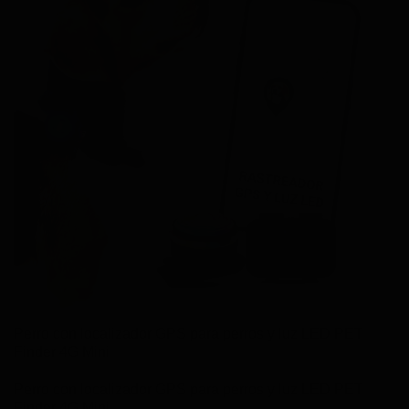
Perro con localizador GPS para perros y luz LED PET
Finder 4G Mini
Perro con localizador GPS para perros y luz LED PET
Finder 4G Mini