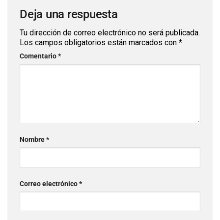
Deja una respuesta
Tu dirección de correo electrónico no será publicada.
Los campos obligatorios están marcados con
*
Comentario
*
Nombre
*
Correo electrónico
*