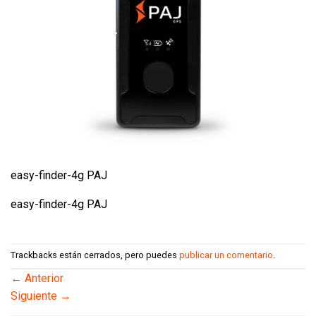
easy-finder-4g PAJ
easy-finder-4g PAJ
Trackbacks están cerrados, pero puedes
publicar un comentario
.
←
Anterior
Siguiente
→