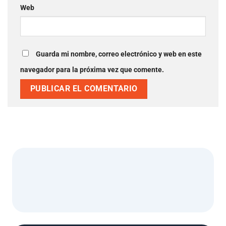
Web
Guarda mi nombre, correo electrónico y web en este
navegador para la próxima vez que comente.