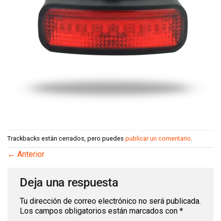
Trackbacks están cerrados, pero puedes
publicar un comentario
.
←
Anterior
Deja una respuesta
Tu dirección de correo electrónico no será publicada.
Los campos obligatorios están marcados con
*