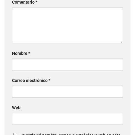
Comentario
*
Nombre
*
Correo electrónico
*
Web