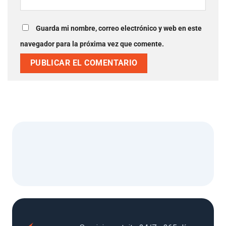
Guarda mi nombre, correo electrónico y web en este
navegador para la próxima vez que comente.