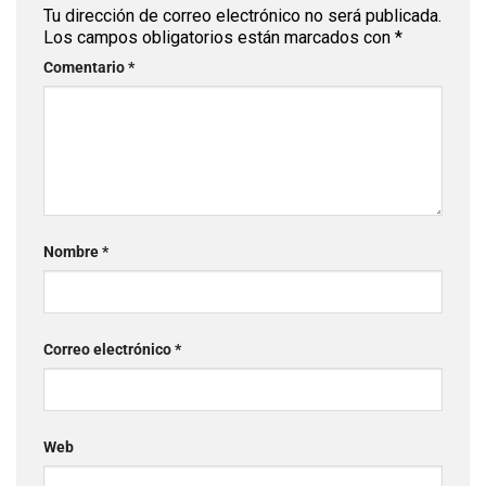
Tu dirección de correo electrónico no será publicada.
Los campos obligatorios están marcados con
*
Comentario
*
Nombre
*
Correo electrónico
*
Web