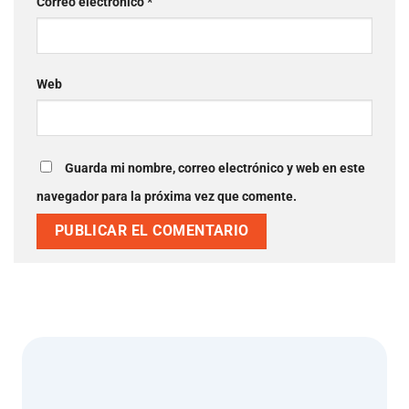
Correo electrónico
*
Web
Guarda mi nombre, correo electrónico y web en este
navegador para la próxima vez que comente.