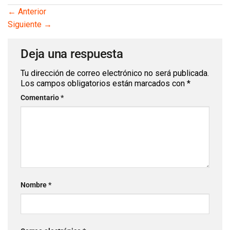
←
Anterior
Siguiente
→
Deja una respuesta
Tu dirección de correo electrónico no será publicada.
Los campos obligatorios están marcados con
*
Comentario
*
Nombre
*