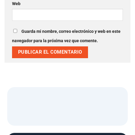
Web
Guarda mi nombre, correo electrónico y web en este
navegador para la próxima vez que comente.