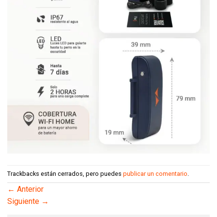
Trackbacks están cerrados, pero puedes
publicar un comentario
.
←
Anterior
Siguiente
→