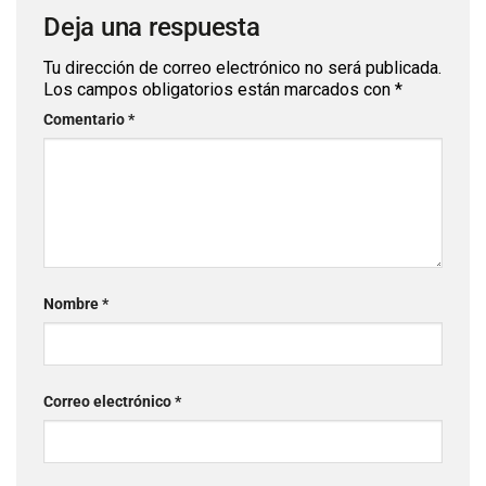
Deja una respuesta
Tu dirección de correo electrónico no será publicada.
Los campos obligatorios están marcados con
*
Comentario
*
Nombre
*
Correo electrónico
*