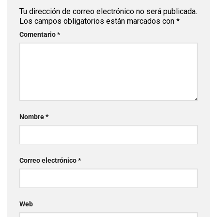
Tu dirección de correo electrónico no será publicada.
Los campos obligatorios están marcados con
*
Comentario
*
Nombre
*
Correo electrónico
*
Web