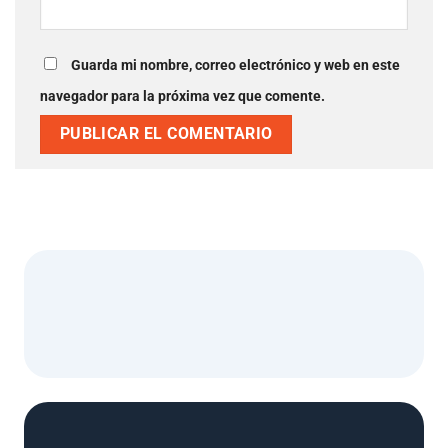
Guarda mi nombre, correo electrónico y web en este
navegador para la próxima vez que comente.