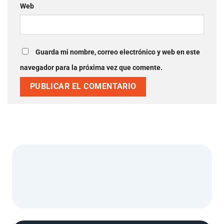
Web
Guarda mi nombre, correo electrónico y web en este
navegador para la próxima vez que comente.