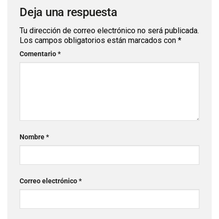
Deja una respuesta
Tu dirección de correo electrónico no será publicada.
Los campos obligatorios están marcados con
*
Comentario
*
Nombre
*
Correo electrónico
*