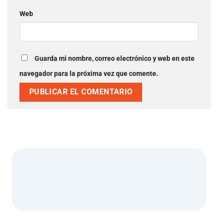
Web
Guarda mi nombre, correo electrónico y web en este
navegador para la próxima vez que comente.