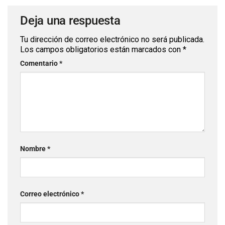
Deja una respuesta
Tu dirección de correo electrónico no será publicada.
Los campos obligatorios están marcados con
*
Comentario
*
Nombre
*
Correo electrónico
*