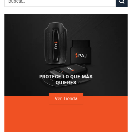
PROTEGE LO QUE MÁS
QUIERES
Ver Tienda