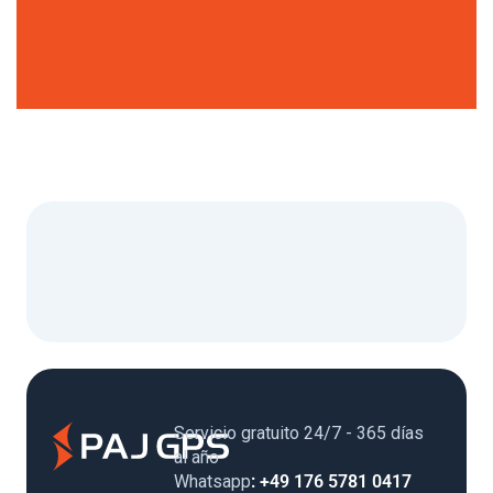
Servicio gratuito 24/7 - 365 días
al año
Whatsapp
: +49 176 5781 0417