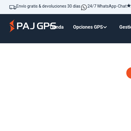
Envío gratis & devoluciones 30 días
24/7 WhatsApp-Chat
Tienda
Opciones GPS
Gesti