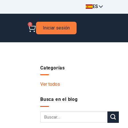
ES
0
Iniciar sesión
Categorías
Ver todos
Busca en el blog