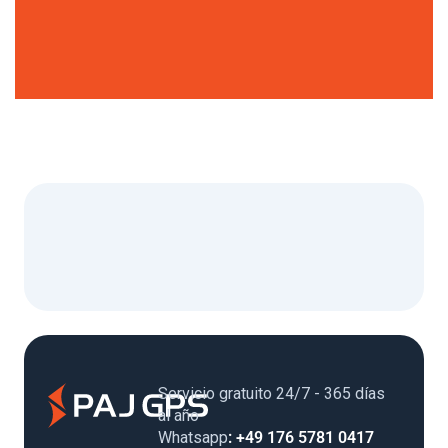
Servicio gratuito 24/7 - 365 días
al año
Whatsapp
: +49 176 5781 0417