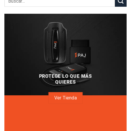
PROTEGE LO QUE MÁS
QUIERES
Ver Tienda