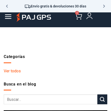
Envío gratis & devoluciones 30 días
0
Categorías
Ver todos
Busca en el blog