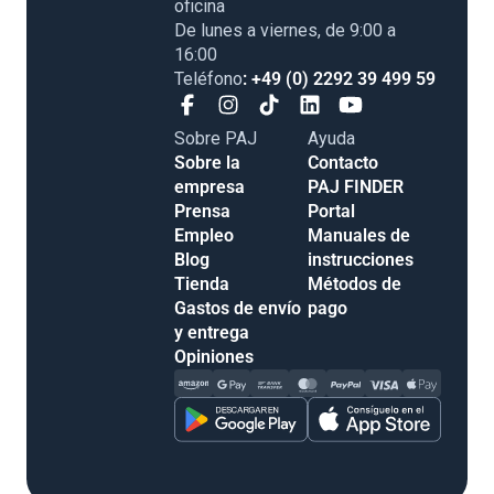
oficina
De lunes a viernes, de 9:00 a
16:00
Teléfono
: +49 (0) 2292 39 499 59
Sobre PAJ
Ayuda
Sobre la
Contacto
empresa
PAJ FINDER
Prensa
Portal
Empleo
Manuales de
Blog
instrucciones
Tienda
Métodos de
Gastos de envío
pago
y entrega
Opiniones