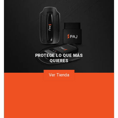
PROTEGE LO QUE MÁS
QUIERES
Ver Tienda