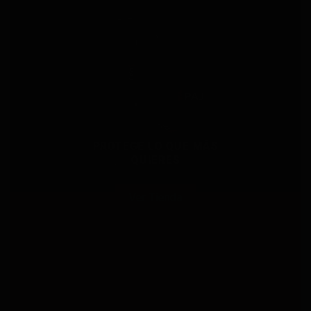
PROTEGE LO QUE MÁS
QUIERES
Ver Tienda