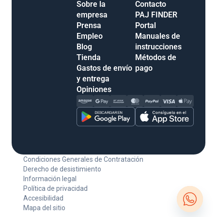
Sobre la
Contacto
empresa
PAJ FINDER
Prensa
Portal
Empleo
Manuales de
Blog
instrucciones
Tienda
Métodos de
Gastos de envío
pago
y entrega
Opiniones
Condiciones Generales de Contratación
Derecho de desistimiento
Información legal
Política de privacidad
Accesibilidad
Mapa del sitio