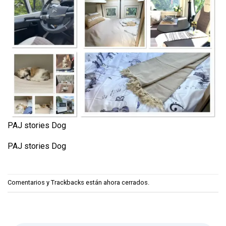
PAJ stories Dog
PAJ stories Dog
Comentarios y Trackbacks están ahora cerrados.