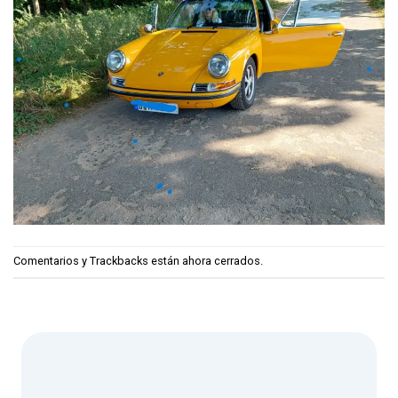
Comentarios y Trackbacks están ahora cerrados.