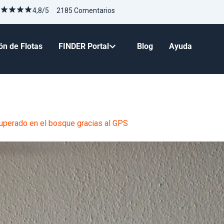
4,8/5 2185 Comentarios
ón de Flotas
FINDER Portal
Blog
Ayuda
uperado en el bosque gracias al GPS