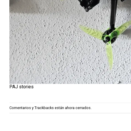
PAJ stories
Comentarios y Trackbacks están ahora cerrados.