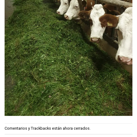
Comentarios y Trackbacks están ahora cerrados.