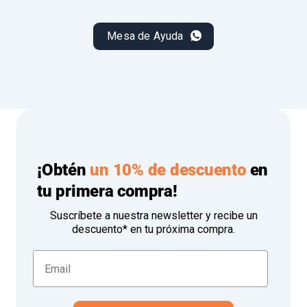
Mesa de Ayuda
¡Obtén
un 10% de descuento
en
tu primera compra!
Suscríbete a nuestra newsletter y recibe un
descuento* en tu próxima compra.