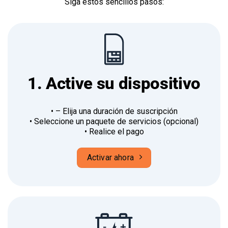
Siga estos sencillos pasos:
1. Active su dispositivo
• – Elija una duración de suscripción
• Seleccione un paquete de servicios (opcional)
• Realice el pago
Activar ahora