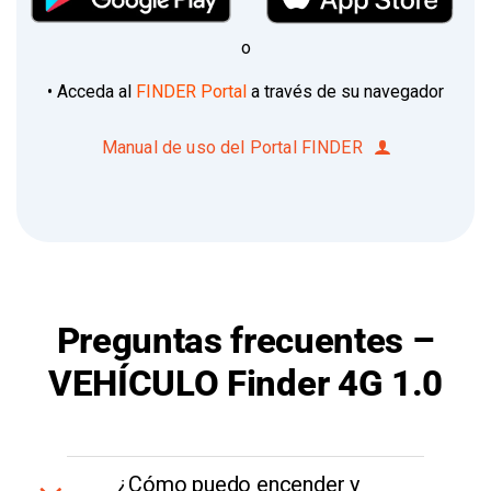
o
• Acceda al
FINDER Portal
a través de su navegador
Manual de uso del Portal FINDER
Preguntas frecuentes –
VEHÍCULO Finder 4G 1.0
¿Cómo puedo encender y