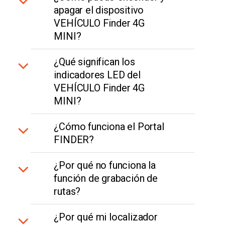
apagar el dispositivo
VEHÍCULO Finder 4G
MINI?
¿Qué significan los
indicadores LED del
VEHÍCULO Finder 4G
MINI?
¿Cómo funciona el Portal
FINDER?
¿Por qué no funciona la
función de grabación de
rutas?
¿Por qué mi localizador