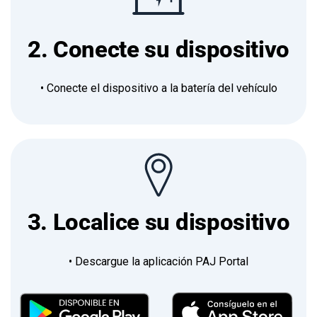
2. Conecte su dispositivo
• Conecte el dispositivo a la batería del vehículo
3. Localice su dispositivo
• Descargue la aplicación PAJ Portal