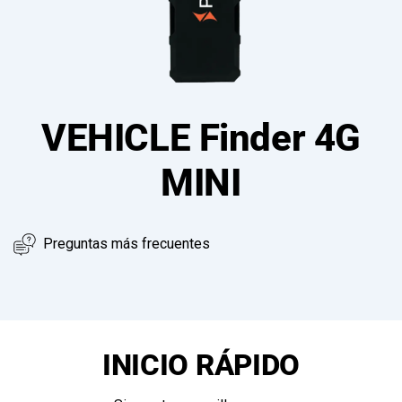
VEHICLE Finder 4G
MINI
Preguntas más frecuentes
INICIO RÁPIDO