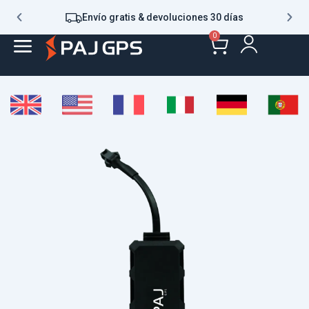
Envío gratis & devoluciones 30 días
0