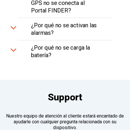
GPS no se conecta al
Portal FINDER?
¿Por qué no se activan las
alarmas?
¿Por qué no se carga la
batería?
Support
Nuestro equipo de atención al cliente estará encantado de
ayudarle con cualquier pregunta relacionada con su
dispositivo.