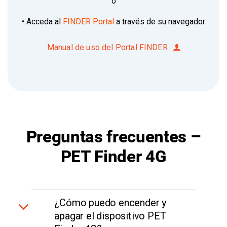
o
• Acceda al
FINDER Portal
a través de su navegador
Manual de uso del Portal FINDER
Preguntas frecuentes –
PET Finder 4G
¿Cómo puedo encender y
apagar el dispositivo PET