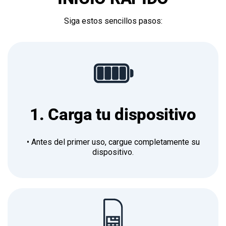
Siga estos sencillos pasos:
1. Carga tu dispositivo
• Antes del primer uso, cargue completamente su
dispositivo.