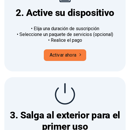
2. Active su dispositivo
• Elija una duración de suscripción
• Seleccione un paquete de servicios (opcional)
• Realice el pago
Activar ahora
3. Salga al exterior para el
primer uso