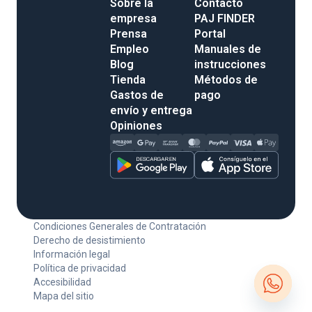
Sobre la
Contacto
empresa
PAJ FINDER
Prensa
Portal
Empleo
Manuales de
Blog
instrucciones
Tienda
Métodos de
Gastos de
pago
envío y entrega
Opiniones
Condiciones Generales de Contratación
Derecho de desistimiento
Información legal
Política de privacidad
Accesibilidad
Mapa del sitio