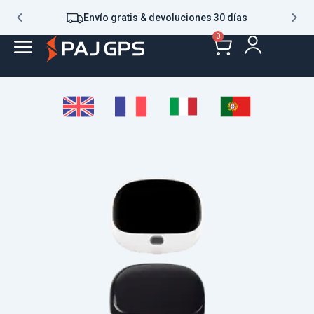
Envío gratis & devoluciones 30 días
0