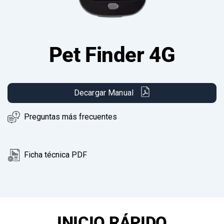
Pet Finder 4G
Decargar Manual
Preguntas más frecuentes
Ficha técnica PDF
INICIO RÁPIDO