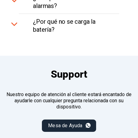
alarmas?
¿Por qué no se carga la
batería?
Support
Nuestro equipo de atención al cliente estará encantado de
ayudarle con cualquier pregunta relacionada con su
dispositivo.
Mesa de Ayuda