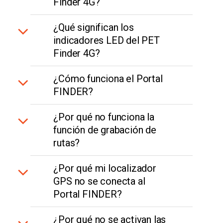
Finder 4G?
¿Qué significan los
indicadores LED del PET
Finder 4G?
¿Cómo funciona el Portal
FINDER?
¿Por qué no funciona la
función de grabación de
rutas?
¿Por qué mi localizador
GPS no se conecta al
Portal FINDER?
¿Por qué no se activan las