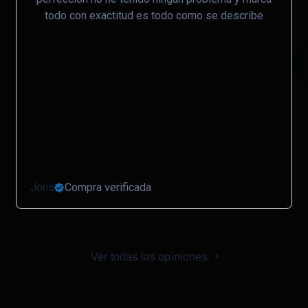
todo con exactitud es todo como se describe
Jons
Compra verificada
Ver todas las opiniones