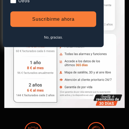
Otros
Suscribirme ahora
No, gracias.