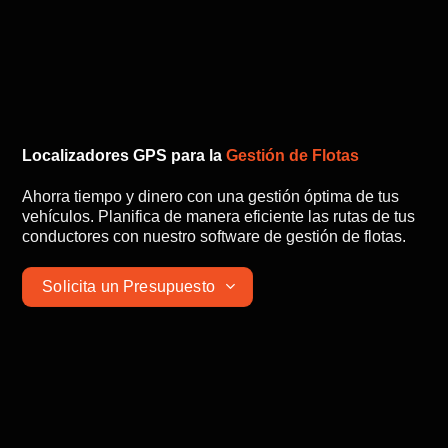
Localizadores GPS para la
Gestión de Flotas
Ahorra tiempo y dinero con una gestión óptima de tus
vehículos. Planifica de manera eficiente las rutas de tus
conductores con nuestro software de gestión de flotas.
Solicita un Presupuesto