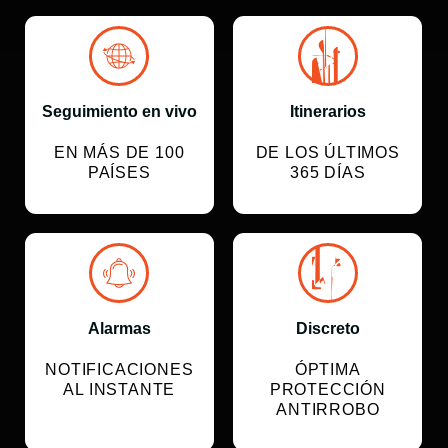
Seguimiento en vivo
Itinerarios
EN MÁS DE 100
DE LOS ÚLTIMOS
PAÍSES
365 DÍAS
Alarmas
Discreto
NOTIFICACIONES
ÓPTIMA
AL INSTANTE
PROTECCIÓN
ANTIRROBO