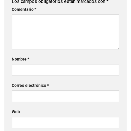
Los campos obligatorios están marcados con
*
Comentario
*
Nombre
*
Correo electrónico
*
Web