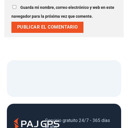
Guarda mi nombre, correo electrónico y web en este
navegador para la próxima vez que comente.
Servicio gratuito 24/7 - 365 días
al año