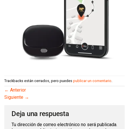
Trackbacks están cerrados, pero puedes
publicar un comentario
.
←
Anterior
Siguiente
→
Deja una respuesta
Tu dirección de correo electrónico no será publicada.