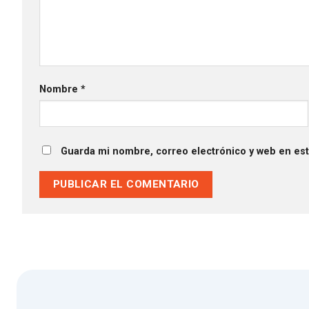
Nombre
*
Guarda mi nombre, correo electrónico y web en es