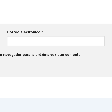
Correo electrónico
*
te navegador para la próxima vez que comente.