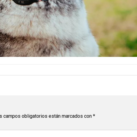
s campos obligatorios están marcados con
*