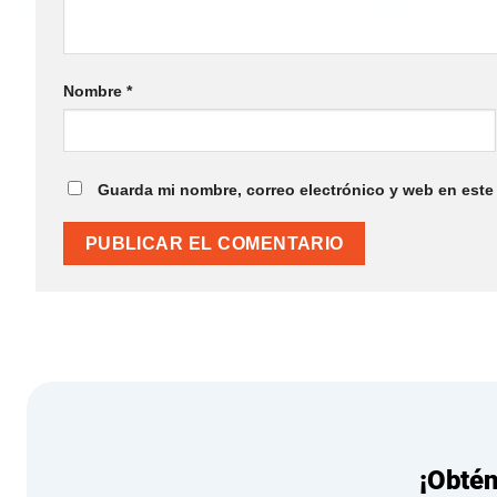
Nombre
*
Guarda mi nombre, correo electrónico y web en este
¡Obté