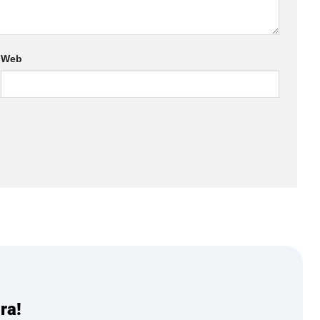
Web
ra!