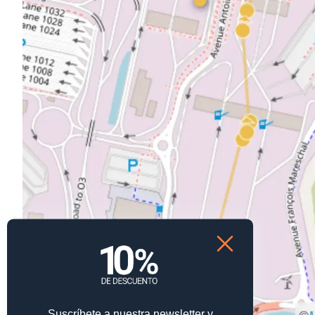
Suscríbete a nuestra newsletter y