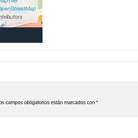
os campos obligatorios están marcados con
*