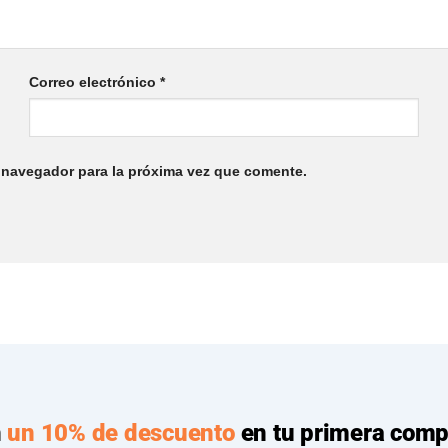
Correo electrónico
*
 navegador para la próxima vez que comente.
n
un 10% de descuento
en tu primera comp