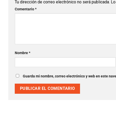
Tu dirección de correo electrónico no será publicada.
Lo
Comentario
*
Nombre
*
Guarda mi nombre, correo electrónico y web en este nav