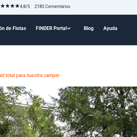
4,8/5 2185 Comentarios
ón de Flotas
FINDER Portal
Blog
Ayuda
ad total para nuestra camper