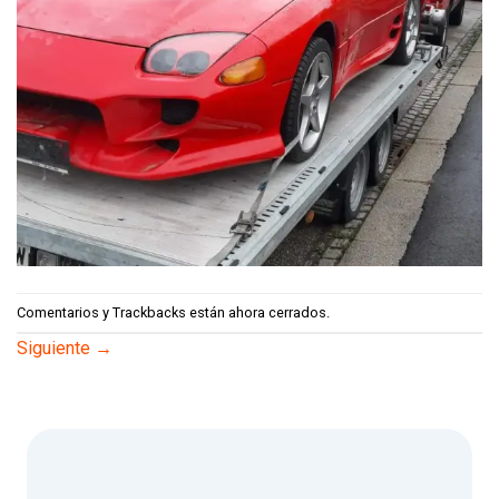
Comentarios y Trackbacks están ahora cerrados.
Siguiente
→