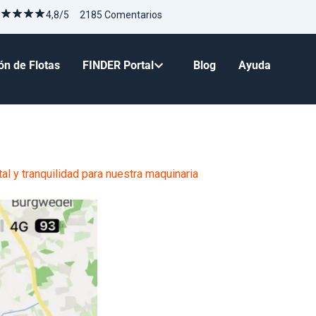
4,8/5 2185 Comentarios
tión de Flotas
FINDER Portal
Blog
Ayuda
ranquilidad para nuestra maquinaria