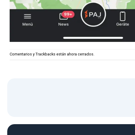
Comentarios y Trackbacks están ahora cerrados.