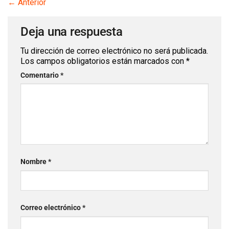
←
Anterior
Deja una respuesta
Tu dirección de correo electrónico no será publicada.
Los campos obligatorios están marcados con
*
Comentario
*
Nombre
*
Correo electrónico
*