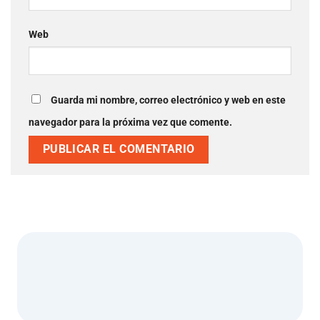
Web
Guarda mi nombre, correo electrónico y web en este
navegador para la próxima vez que comente.