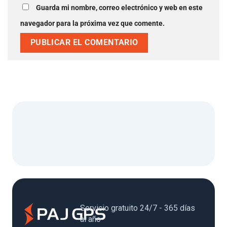
Guarda mi nombre, correo electrónico y web en este
navegador para la próxima vez que comente.
Servicio gratuito 24/7 - 365 días
al año