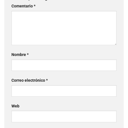
Comentario
*
Nombre
*
Correo electrónico
*
Web