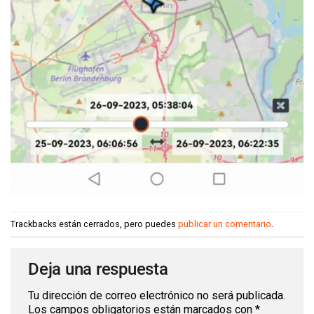
Trackbacks están cerrados, pero puedes
publicar un comentario
.
Deja una respuesta
Tu dirección de correo electrónico no será publicada.
Los campos obligatorios están marcados con
*