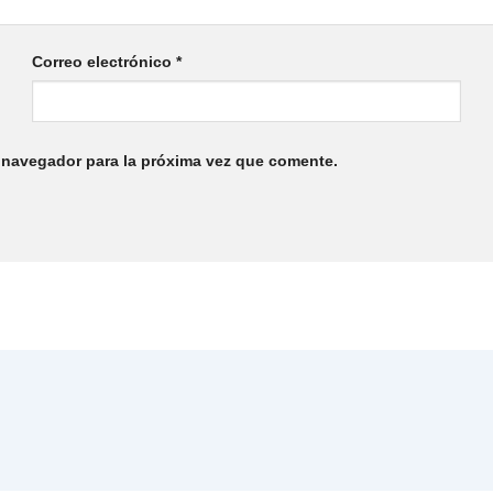
Correo electrónico
*
te navegador para la próxima vez que comente.