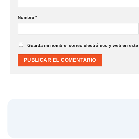
Nombre
*
Guarda mi nombre, correo electrónico y web en es