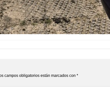
s campos obligatorios están marcados con
*