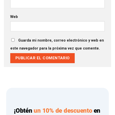
Web
Guarda mi nombre, correo electrónico y web en
este navegador para la próxima vez que comente.
¡Obtén
un 10% de descuento
en