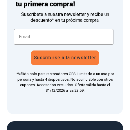
tu primera compra!
Suscríbete a nuestra newsletter y recibe un
descuento* en tu próxima compra.
Suscribirse a la newsletter
*Válido solo para rastreadores GPS. Limitado a un uso por
persona y hasta 4 dispositivos. No acumulable con otros
cupones. Accesorios excluidos. Oferta válida hasta el
31/12/2026 a las 23:59.