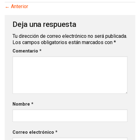
←
Anterior
Deja una respuesta
Tu dirección de correo electrónico no será publicada.
Los campos obligatorios están marcados con
*
Comentario
*
Nombre
*
Correo electrónico
*