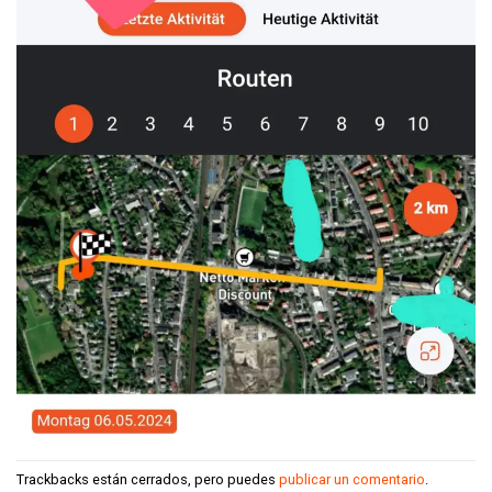
Trackbacks están cerrados, pero puedes
publicar un comentario
.