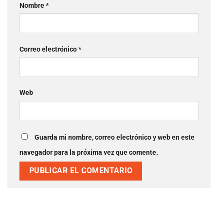
Nombre
*
Correo electrónico
*
Web
Guarda mi nombre, correo electrónico y web en
este navegador para la próxima vez que comente.