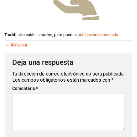
Trackbacks están cerrados, pero puedes
publicar un comentario
.
←
Anterior
Deja una respuesta
Tu dirección de correo electrónico no será
publicada.
Los campos obligatorios están marcados
con
*
Comentario
*