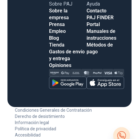
Sobre PAJ
Ayuda
Sobre la empresa
Contacto
Prensa
PAJ FINDER
Empleo
Portal
Blog
Manuales de
Tienda
instrucciones
Gastos de envío y
Métodos de pago
entrega
Opiniones
Condiciones Generales de Contratación
Derecho de desistimiento
Información legal
Política de privacidad
Accesibilidad