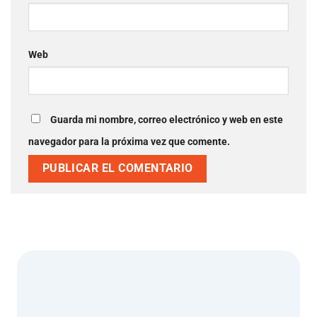
Web
Guarda mi nombre, correo electrónico y web en este
navegador para la próxima vez que comente.