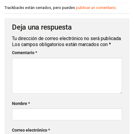
Trackbacks están cerrados, pero puedes
publicar un comentario
.
Deja una respuesta
Tu dirección de correo electrónico no será publicada.
Los campos obligatorios están marcados con
*
Comentario
*
Nombre
*
Correo electrónico
*