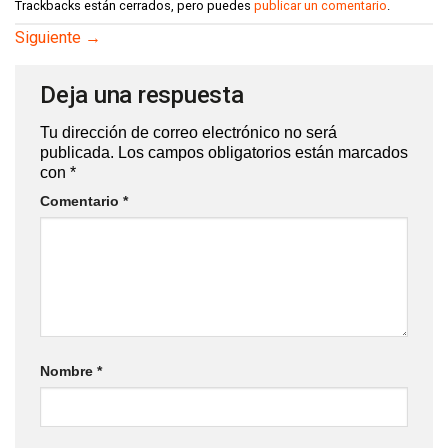
Trackbacks están cerrados, pero puedes
publicar un comentario
.
Siguiente
→
Deja una respuesta
Tu dirección de correo electrónico no será
publicada.
Los campos obligatorios están marcados
con
*
Comentario
*
Nombre
*