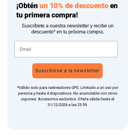
¡Obtén
un 10% de descuento
en
tu primera compra!
Suscríbete a nuestra newsletter y recibe un
descuento* en tu próxima compra.
Suscribirse a la newsletter
*Válido solo para rastreadores GPS. Limitado a un uso por
persona y hasta 4 dispositivos. No acumulable con otros
cupones. Accesorios excluidos. Oferta válida hasta el
31/12/2026 a las 23:59.