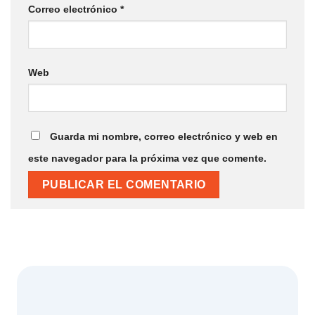
Correo electrónico
*
Web
Guarda mi nombre, correo electrónico y web en
este navegador para la próxima vez que comente.