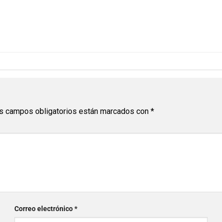
s campos obligatorios están marcados con
*
Correo electrónico
*