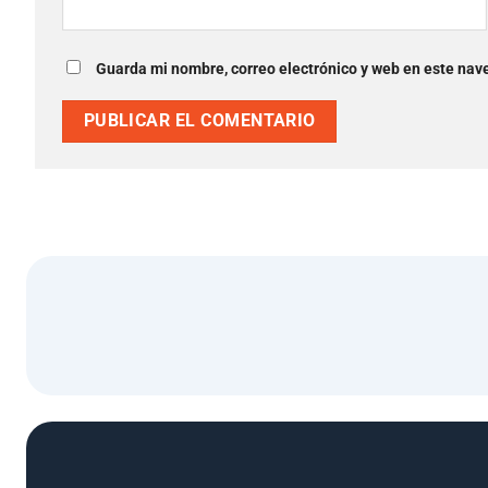
Guarda mi nombre, correo electrónico y web en este nav