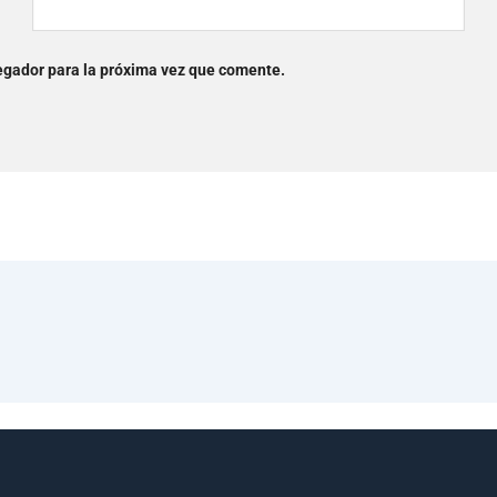
egador para la próxima vez que comente.