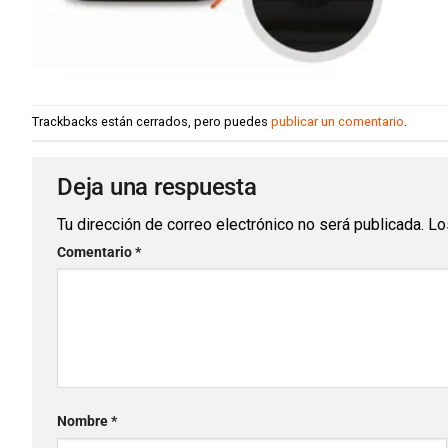
Trackbacks están cerrados, pero puedes
publicar un comentario
.
Deja una respuesta
Tu dirección de correo electrónico no será publicada.
Lo
Comentario
*
Nombre
*