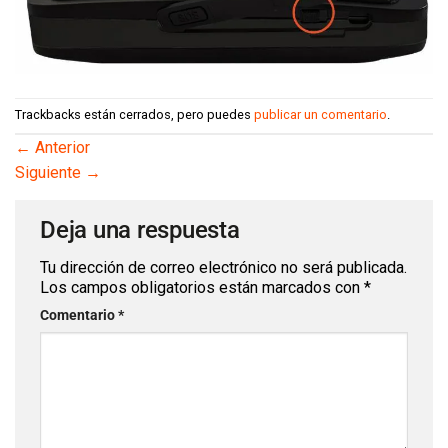
Trackbacks están cerrados, pero puedes
publicar un comentario
.
←
Anterior
Siguiente
→
Deja una respuesta
Tu dirección de correo electrónico no será publicada.
Los campos obligatorios están marcados con
*
Comentario
*