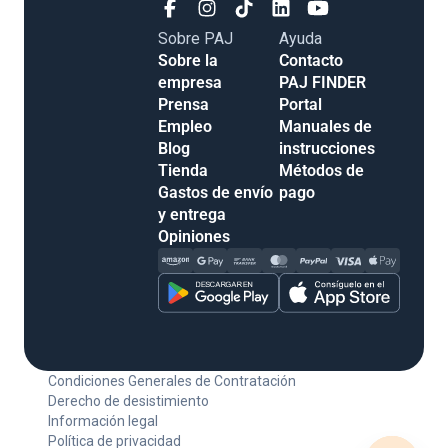
Sobre PAJ
Ayuda
Sobre la
Contacto
empresa
PAJ FINDER
Prensa
Portal
Empleo
Manuales de
Blog
instrucciones
Tienda
Métodos de
Gastos de envío
pago
y entrega
Opiniones
Condiciones Generales de Contratación
Derecho de desistimiento
Información legal
Política de privacidad