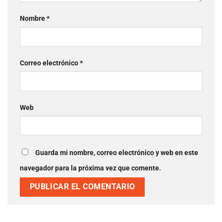
Nombre
*
Correo electrónico
*
Web
Guarda mi nombre, correo electrónico y web en este
navegador para la próxima vez que comente.