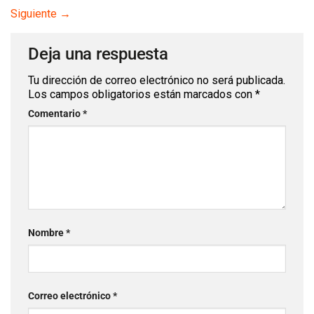
Siguiente
→
Deja una respuesta
Tu dirección de correo electrónico no será publicada.
Los campos obligatorios están marcados con
*
Comentario
*
Nombre
*
Correo electrónico
*