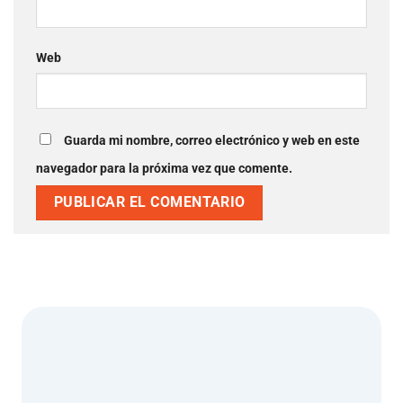
Web
Guarda mi nombre, correo electrónico y web en este
navegador para la próxima vez que comente.