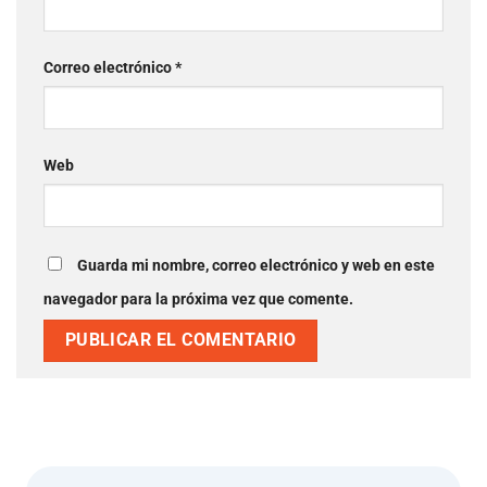
Correo electrónico
*
Web
Guarda mi nombre, correo electrónico y web en este
navegador para la próxima vez que comente.