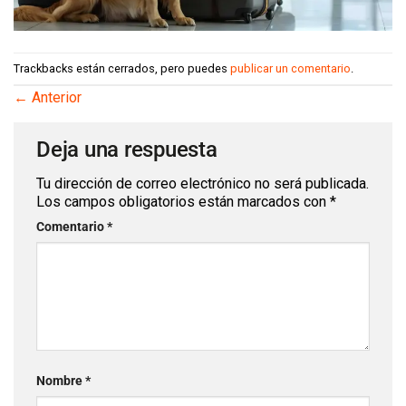
Trackbacks están cerrados, pero puedes
publicar un comentario
.
←
Anterior
Deja una respuesta
Tu dirección de correo electrónico no será publicada.
Los campos obligatorios están marcados con
*
Comentario
*
Nombre
*