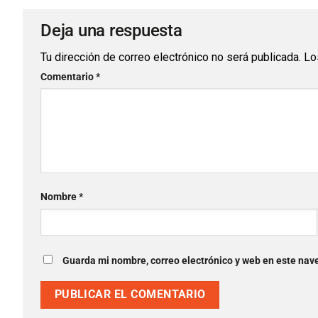
Deja una respuesta
Tu dirección de correo electrónico no será publicada.
Lo
Comentario
*
Nombre
*
Guarda mi nombre, correo electrónico y web en este nav