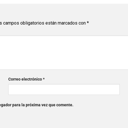
s campos obligatorios están marcados con
*
Correo electrónico
*
egador para la próxima vez que comente.