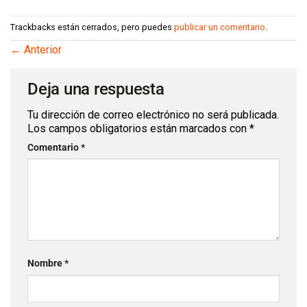
Trackbacks están cerrados, pero puedes
publicar un comentario
.
←
Anterior
Deja una respuesta
Tu dirección de correo electrónico no será publicada.
Los campos obligatorios están marcados con
*
Comentario
*
Nombre
*