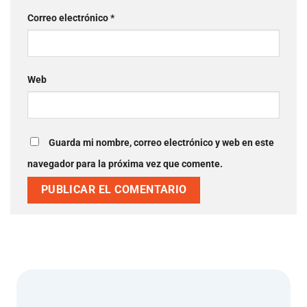
Correo electrónico
*
Web
Guarda mi nombre, correo electrónico y web en este
navegador para la próxima vez que comente.