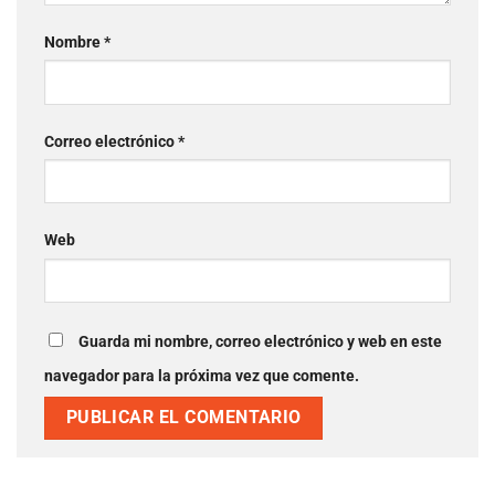
Nombre
*
Correo electrónico
*
Web
Guarda mi nombre, correo electrónico y web en este
navegador para la próxima vez que comente.