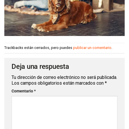
Trackbacks están cerrados, pero puedes
publicar un comentario
.
Deja una respuesta
Tu dirección de correo electrónico no será publicada.
Los campos obligatorios están marcados con
*
Comentario
*