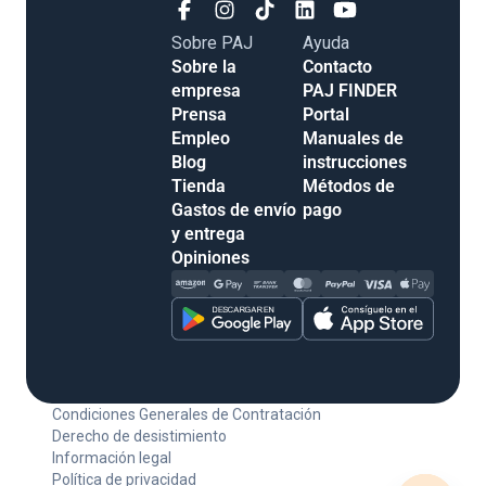
Sobre PAJ
Ayuda
Sobre la
Contacto
empresa
PAJ FINDER
Prensa
Portal
Empleo
Manuales de
Blog
instrucciones
Tienda
Métodos de
Gastos de envío
pago
y entrega
Opiniones
Condiciones Generales de Contratación
Derecho de desistimiento
Información legal
Política de privacidad