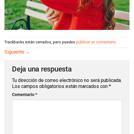
Trackbacks están cerrados, pero puedes
publicar un comentario
.
Siguiente
→
Deja una respuesta
Tu dirección de correo electrónico no será publicada.
Los campos obligatorios están marcados con
*
Comentario
*