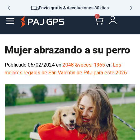
Envío gratis & devoluciones 30 días
0
Mujer abrazando a su perro
Publicado
06/02/2024
en
2048 &veces; 1365
en
Los
mejores regalos de San Valentín de PAJ para este 2026