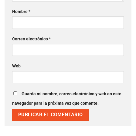
Nombre
*
Correo electrónico
*
Web
Guarda mi nombre, correo electrónico y web en este
navegador para la próxima vez que comente.