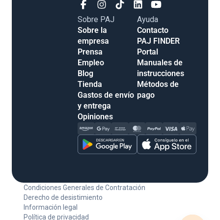
Sobre PAJ
Ayuda
Sobre la
Contacto
empresa
PAJ FINDER
Prensa
Portal
Empleo
Manuales de
Blog
instrucciones
Tienda
Métodos de
Gastos de envío
pago
y entrega
Opiniones
Condiciones Generales de Contratación
Derecho de desistimiento
Información legal
Política de privacidad