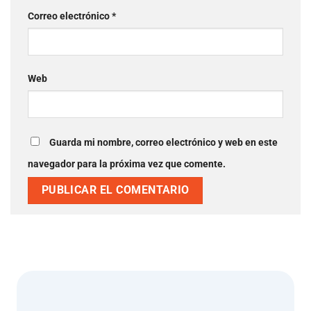
Correo electrónico
*
Web
Guarda mi nombre, correo electrónico y web en este
navegador para la próxima vez que comente.