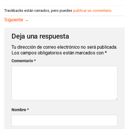
Trackbacks están cerrados, pero puedes
publicar un comentario
.
Siguiente
→
Deja una respuesta
Tu dirección de correo electrónico no será publicada.
Los campos obligatorios están marcados con
*
Comentario
*
Nombre
*